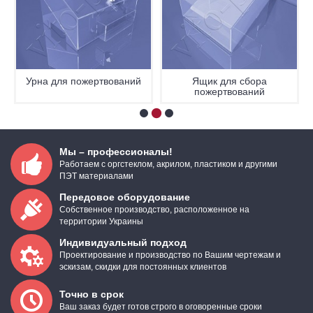
Урна для пожертвований
Ящик для сбора
пожертвований
Мы – профессионалы!
Работаем с оргстеклом, акрилом, пластиком и другими
ПЭТ материалами
Передовое оборудование
Собственное производство, расположенное на
территории Украины
Индивидуальный подход
Проектирование и производство по Вашим чертежам и
эскизам, скидки для постоянных клиентов
Точно в срок
Ваш заказ будет готов строго в оговоренные сроки