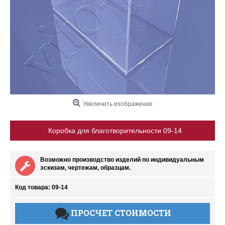
Увеличить изображение
Коробка для благотворительности 09-14
Возможно производство изделий по индивидуальным
эскизам, чертежам, образцам.
Код товара:
09-14
ПРОСЧЕТ СТОИМОСТИ