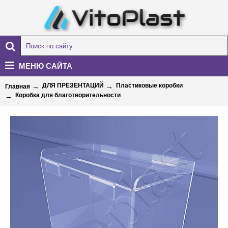
МЕНЮ САЙТА
ДЛЯ ПРЕЗЕНТАЦИЙ
Пластиковые коробки
Главная
Коробка для благотворительности