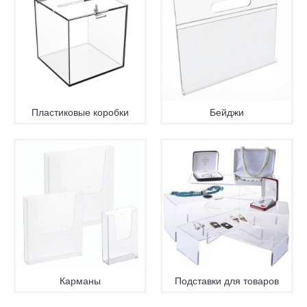
Пластиковые коробки
Бейджи
Карманы
Подставки для товаров