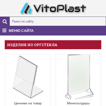
МЕНЮ САЙТА
ИЗДЕЛИЯ ИЗ ОРГСТЕКЛА
Ценники на товар
Менюхолдеры