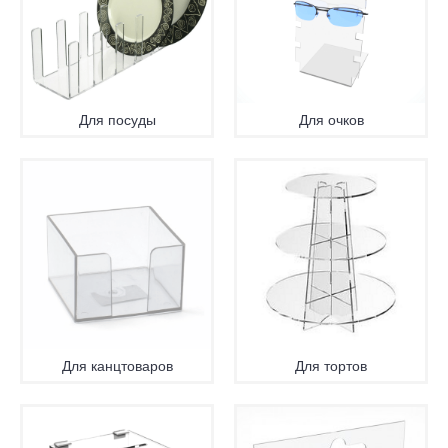
Для посуды
Для очков
Для канцтоваров
Для тортов