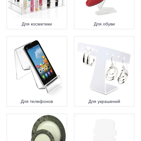
Для косметики
Для обуви
Для телефонов
Для украшений