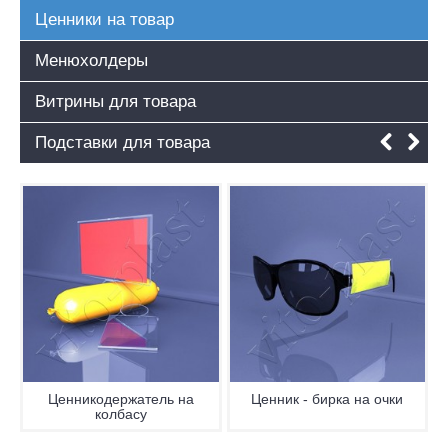
Ценники на товар
Менюхолдеры
Витрины для товара
Подставки для товара
Ценник - бирка на очки
Настольный ценник
наборной