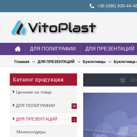
+38 (096) 830-44-4
ДЛЯ ПОЛИГРАФИИ
ДЛЯ ПРЕЗЕНТАЦИЙ
Главная
ДЛЯ ПРЕЗЕНТАЦИЙ
Буклетницы
Буклетница
Каталог продукции
Ко
Ценники на товар
+
ДЛЯ ПОЛИГРАФИИ
-
ДЛЯ ПРЕЗЕНТАЦИЙ
Менюхолдеры