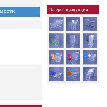
Галерея продукции
ИМОСТИ